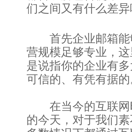
们之间又有什么差异
首先企业邮箱能够
营规模足够专业，这
是说指你的企业有多
可信的、有凭有据的
在当今的互联网时
的今天，对于我们素