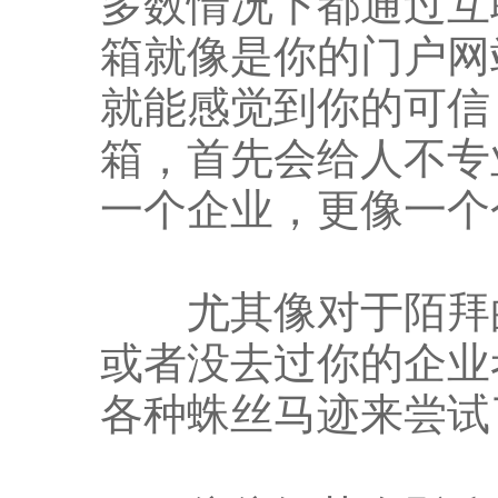
多数情况下都通过互
箱就像是你的门户网
就能感觉到你的可信
箱，首先会给人不专
一个企业，更像一个
尤其像对于陌拜的
或者没去过你的企业
各种蛛丝马迹来尝试