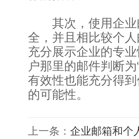
其次，使用企业邮
全，并且相比较个人
充分展示企业的专业
户那里的邮件判断为
有效性也能充分得到
的可能性。
上一条：
企业邮箱和个