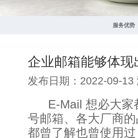
服务优势
企业邮箱能够体现
发布日期：2022-09-13
E-Mail 想必大
号邮箱、各大厂商的
都曾了解也曾使用过