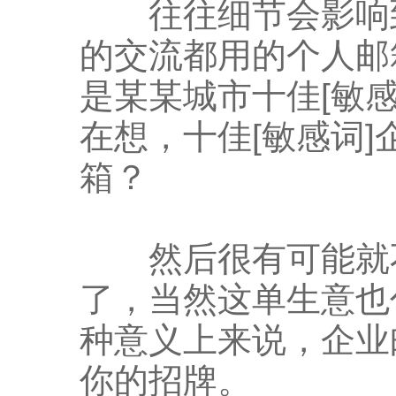
往往细节会影响到
的交流都用的个人邮
是某某城市十佳[敏
在想，十佳[敏感词
箱？
然后很有可能就不
了，当然这单生意也
种意义上来说，企业
你的招牌。