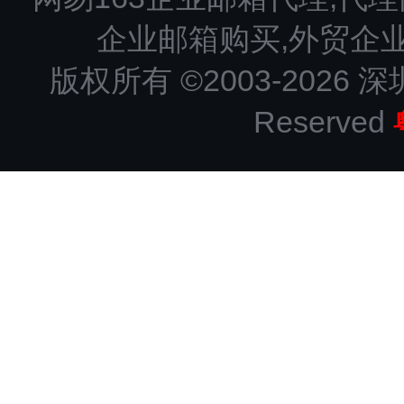
企业邮箱购买,外贸企
版权所有 ©2003-2026 深
Reserved