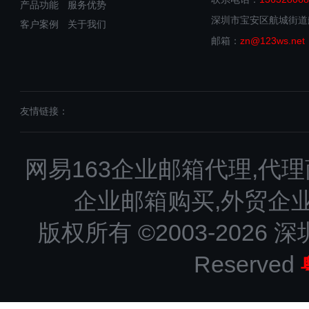
产品功能
服务优势
深圳市宝安区航城街道
客户案例
关于我们
邮箱：
zn@123ws.net
友情链接：
网易163企业邮箱代理,代理
企业邮箱购买,外贸企
版权所有 ©2003-2026 深
Reserved