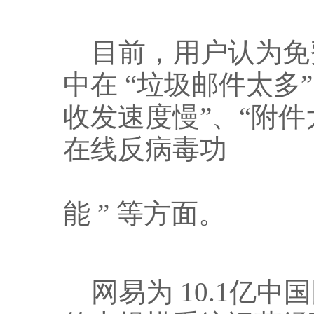
目前，用户认为免
中在
“垃圾邮件太多
收发速度慢”、“附件
在线反病毒功
能
”
等方面。
网易为
10.1
亿中国