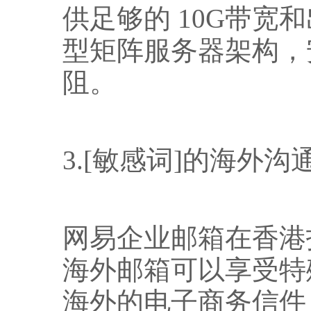
供足够的
10G
带宽和
型矩阵服务器架构，
阻。
3.
[敏感词]的海外沟
网易企业邮箱在香港
海外邮箱可以享受特
海外的电子商务信件