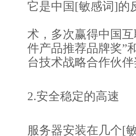
它是中国[敏感词]的
术，多次赢得中国互
件产品推荐品牌奖”
台技术战略合作伙伴
2.
安全稳定的高速
服务器安装在几个[