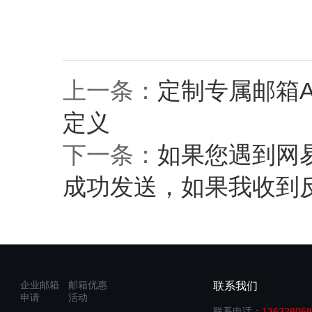
上一条：
定制专属邮箱A
定义
下一条：
如果您遇到网
成功发送，如果我收到
企业邮箱
邮箱优惠
联系我们
申请
活动
联系电话：
136328068