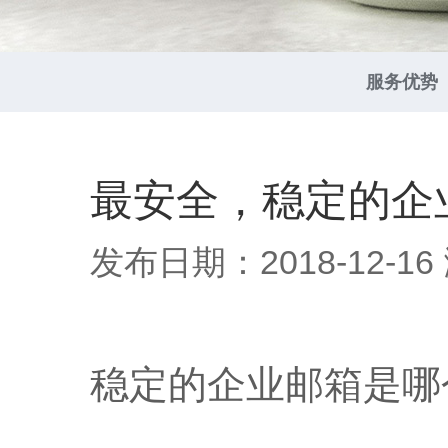
服务优势
最安全，稳定的企
发布日期：2018-12-16
稳定的企业邮箱是哪