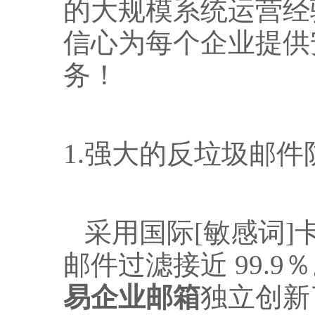
的大规模系统运营经
信心为每个企业提供
务！
1.
强大的反垃圾邮件
采用国际[敏感词]
邮件过滤接近
99.9
％
易企业邮箱
独立创新