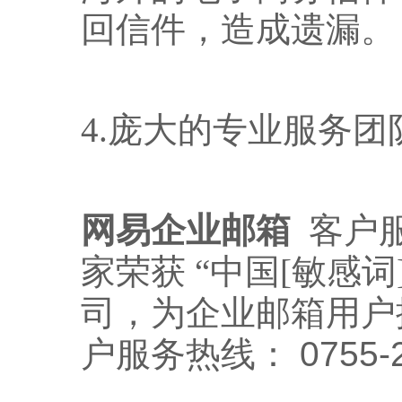
回信件，造成遗漏。
4.
庞大的专业服务团
网易企业邮箱
客户
家荣获
“中国[敏感
司，为企业邮箱用户
户服务热线：
0755-