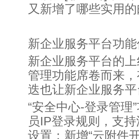
又新增了哪些实用的
新企业服务平台功能
新企业服务平台的上
管理功能席卷而来，
迭也让新企业服务平
“安全中心-登录管理
员IP登录规则，支持
设置；新增“云附件