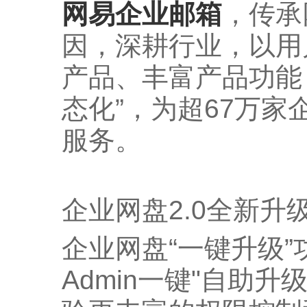
网易企业邮箱
，传承
因，深耕行业，以用
产品、丰富产品功能
态化”，为超67万
服务。
企业网盘2.0全新升
企业网盘“一键升级
Admin一键"自助升