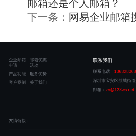
邮箱还是个人邮箱？
下一条：
网易企业邮箱
企业邮箱
邮箱优惠
联系我们
申请
活动
联系电话：
136328068
产品功能
服务优势
深圳市宝安区航城街道
客户案例
关于我们
邮箱：
zn@123ws.net
友情链接：