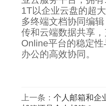
1T以企业云盘的超
多终端文档协同编辑
传和云端数据共享，充分
Online平台的稳
办公的高效协同。
上一条：
个人邮箱和企