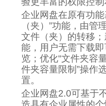
验更丰富的权限控制
企业网盘在原有功能
（夹）”功能，由管
文件（夹）的转移；
能，用户无需下载即
览；优化“文件夹容量
件夹容量限制”操作
置。
企业网盘2.0可基
造具有企业属性的个