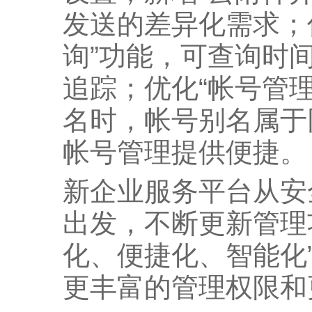
发送的差异化需求；
询”功能，可查询时
追踪；优化“帐号管
名时，帐号别名属于
帐号管理提供便捷。
新企业服务平台从安
出发，不断更新管理
化、便捷化、智能化
更丰富的管理权限和