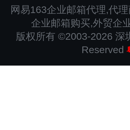
网易163企业邮箱代理,代理
企业邮箱购买,外贸企
版权所有 ©2003-2026 深
Reserved