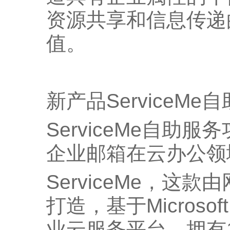
资源共享和信息传递
值。
新产品ServiceM
ServiceMe自助
企业邮箱在云办公领
ServiceMe，这
打造，基于Microsoft 
业云服务平台，拥有1T