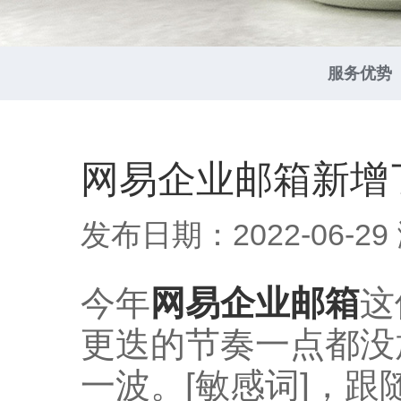
服务优势
网易企业邮箱新增
发布日期：2022-06-29
今年
网易企业邮箱
这
更迭的节奏一点都没
一波。[敏感词]，